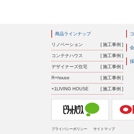
商品ラインナップ
リノベーション
[ 施工事例 ]
コンテナハウス
[ 施工事例 ]
デザイナーズ住宅
[ 施工事例 ]
R+house
[ 施工事例 ]
+1LIVING HOUSE
[ 施工事例 ]
プライバシーポリシー
サイトマップ