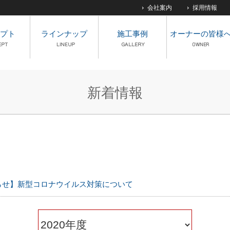
会社案内
採用情報
プト
ラインナップ
施工事例
オーナーの皆様
新着情報
らせ】新型コロナウイルス対策について