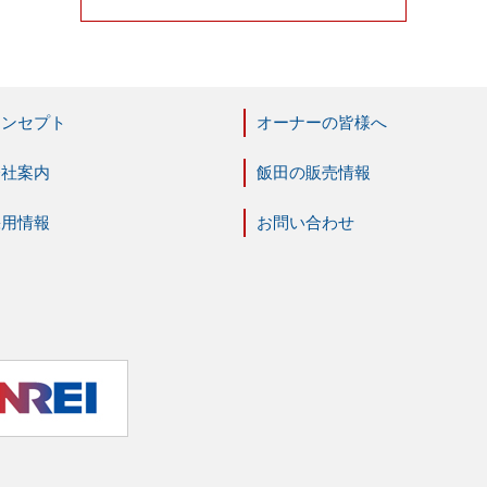
コンセプト
オーナーの皆様へ
会社案内
飯田の販売情報
採用情報
お問い合わせ