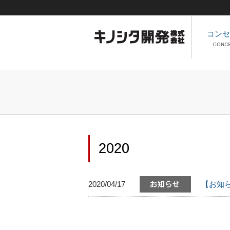
コンセ
2020
2020/04/17
【お知