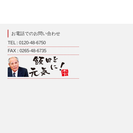
お電話でのお問い合わせ
TEL : 0120-48-6750
FAX : 0265-48-6735