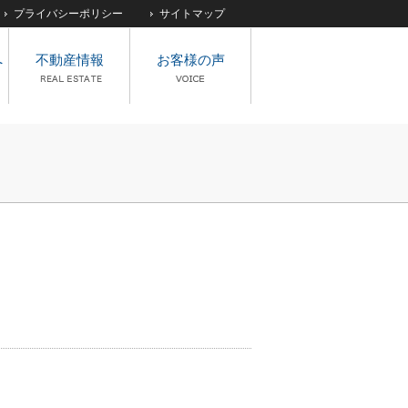
プライバシーポリシー
サイトマップ
へ
不動産情報
お客様の声