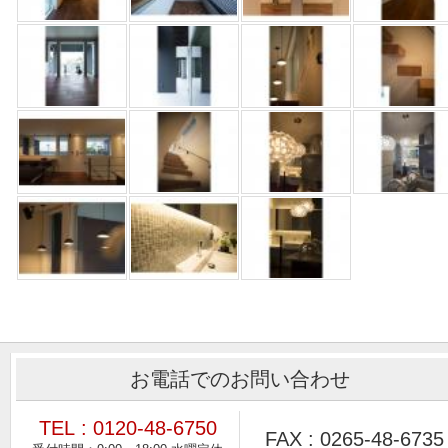
お電話でのお問い合わせ
TEL : 0120-48-6750
FAX : 0265-48-6735