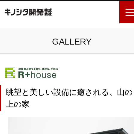
GALLERY
眺望と美しい設備に癒される、山の
上の家