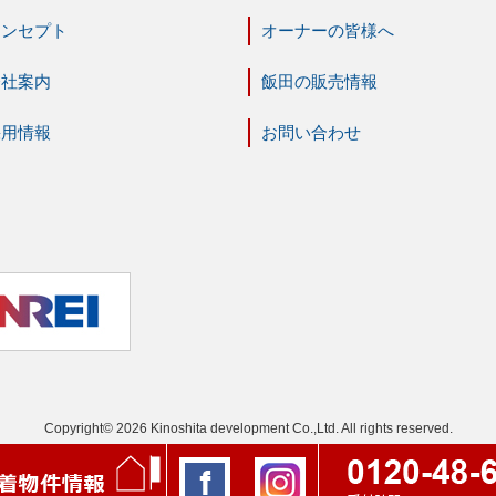
コンセプト
オーナーの皆様へ
会社案内
飯田の販売情報
採用情報
お問い合わせ
Copyright© 2026 Kinoshita development Co.,Ltd. All rights reserved.