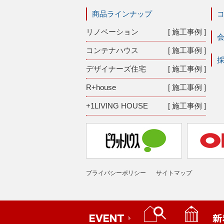
商品ラインナップ
リノベーション
[ 施工事例 ]
コンテナハウス
[ 施工事例 ]
デザイナーズ住宅
[ 施工事例 ]
R+house
[ 施工事例 ]
+1LIVING HOUSE
[ 施工事例 ]
プライバシーポリシー
サイトマップ