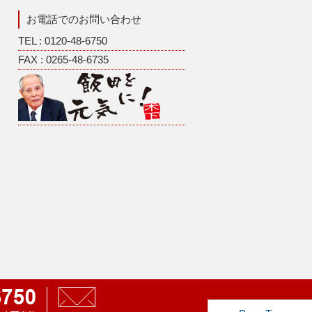
お電話でのお問い合わせ
TEL : 0120-48-6750
FAX : 0265-48-6735