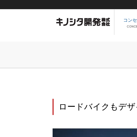
コンセ
ロードバイクもデザ