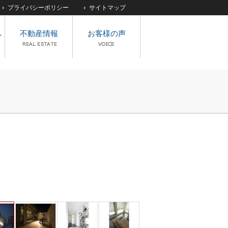
プライバシーポリシー
サイトマップ
へ
不動産情報
お客様の声