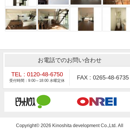
お電話でのお問い合わせ
TEL : 0120-48-6750
FAX : 0265-48-6735
Copyright© 2026 Kinoshita development Co.,Ltd. All