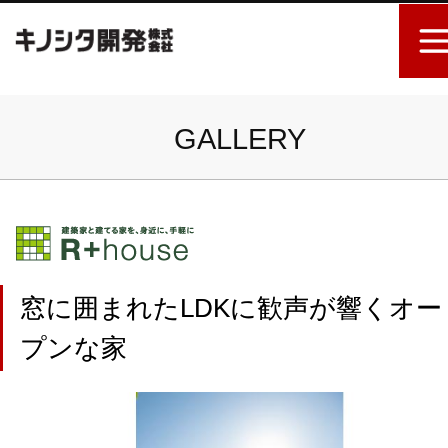
GALLERY
窓に囲まれたLDKに歓声が響くオー
プンな家