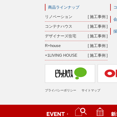
商品ラインナップ
リノベーション
[ 施工事例 ]
コンテナハウス
[ 施工事例 ]
デザイナーズ住宅
[ 施工事例 ]
R+house
[ 施工事例 ]
+1LIVING HOUSE
[ 施工事例 ]
プライバシーポリシー
サイトマップ