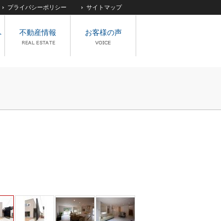
プライバシーポリシー
サイトマップ
へ
不動産情報
お客様の声