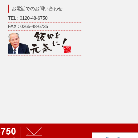
お電話でのお問い合わせ
TEL : 0120-48-6750
FAX : 0265-48-6735