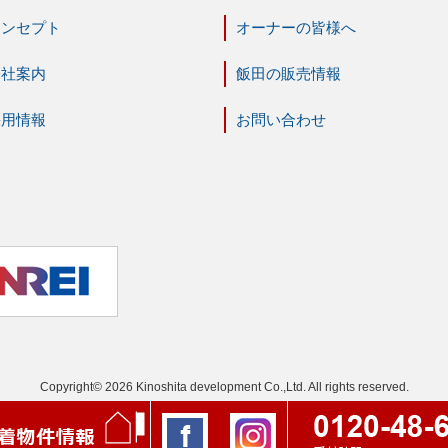
コンセプト
オーナーの皆様へ
会社案内
飯田の販売情報
採用情報
お問い合わせ
Copyright© 2026 Kinoshita development Co.,Ltd. All rights reserved.