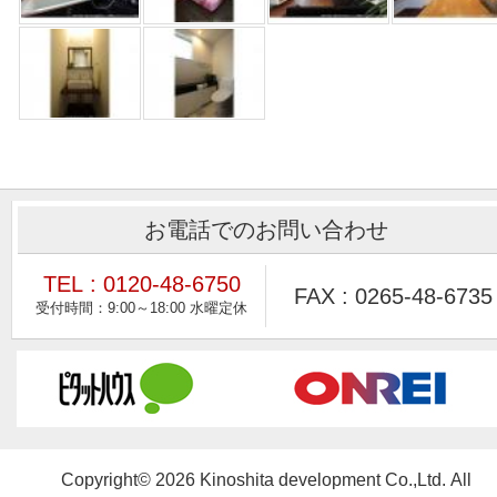
お電話でのお問い合わせ
TEL : 0120-48-6750
FAX : 0265-48-6735
Copyright© 2026 Kinoshita development Co.,Ltd. All