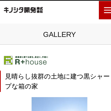
GALLERY
見晴らし抜群の土地に建つ黒シャー
プな箱の家