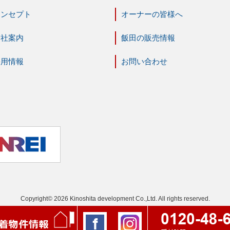
コンセプト
オーナーの皆様へ
会社案内
飯田の販売情報
採用情報
お問い合わせ
Copyright© 2026 Kinoshita development Co.,Ltd. All rights reserved.