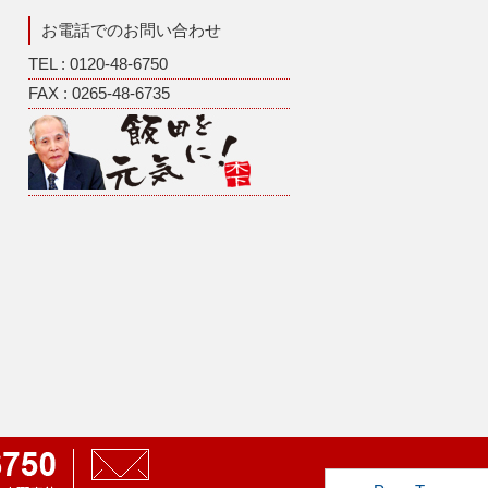
お電話でのお問い合わせ
TEL : 0120-48-6750
FAX : 0265-48-6735