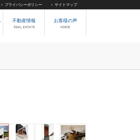
プライバシーポリシー
サイトマップ
へ
不動産情報
お客様の声