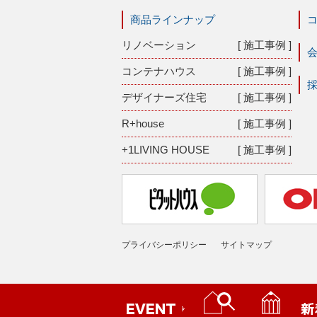
商品ラインナップ
リノベーション
[ 施工事例 ]
コンテナハウス
[ 施工事例 ]
デザイナーズ住宅
[ 施工事例 ]
R+house
[ 施工事例 ]
+1LIVING HOUSE
[ 施工事例 ]
プライバシーポリシー
サイトマップ