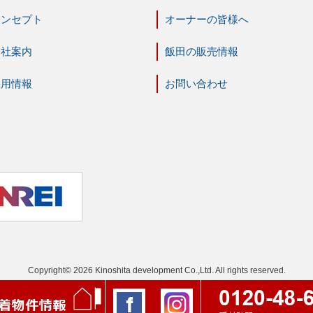
コンセプト
オーナーの皆様へ
会社案内
飯田の販売情報
採用情報
お問い合わせ
Copyright© 2026 Kinoshita development Co.,Ltd. All rights reserved.