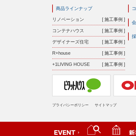
商品ラインナップ
リノベーション
[ 施工事例 ]
コンテナハウス
[ 施工事例 ]
デザイナーズ住宅
[ 施工事例 ]
R+house
[ 施工事例 ]
+1LIVING HOUSE
[ 施工事例 ]
プライバシーポリシー
サイトマップ