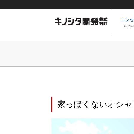
コンセ
家っぽくないオシャ