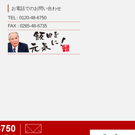
お電話でのお問い合わせ
TEL : 0120-48-6750
FAX : 0265-48-6735