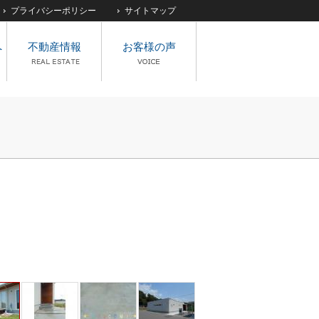
プライバシーポリシー
サイトマップ
へ
不動産情報
お客様の声