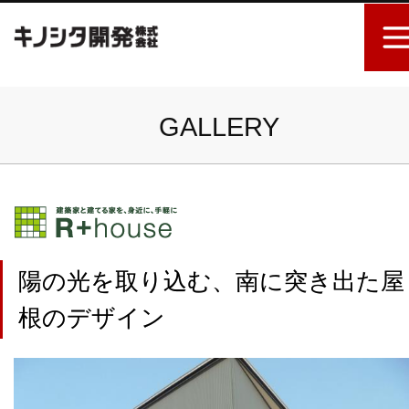
GALLERY
陽の光を取り込む、南に突き出た屋
根のデザイン