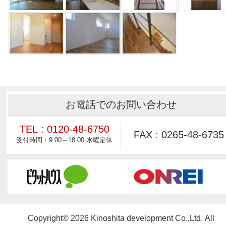
お電話でのお問い合わせ
TEL : 0120-48-6750
FAX : 0265-48-6735
Copyright© 2026 Kinoshita development Co.,Ltd. All