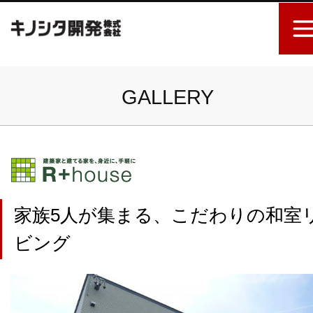
GALLERY
家族5人が集まる、こだわりの和室
ビング