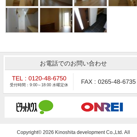
お電話でのお問い合わせ
TEL : 0120-48-6750
FAX : 0265-48-6735
Copyright© 2026 Kinoshita development Co.,Ltd. All