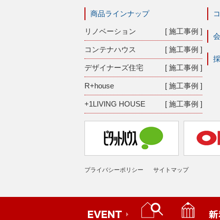
商品ラインナップ
リノベーション
[ 施工事例 ]
コンテナハウス
[ 施工事例 ]
デザイナーズ住宅
[ 施工事例 ]
R+house
[ 施工事例 ]
+1LIVING HOUSE
[ 施工事例 ]
プライバシーポリシー
サイトマップ