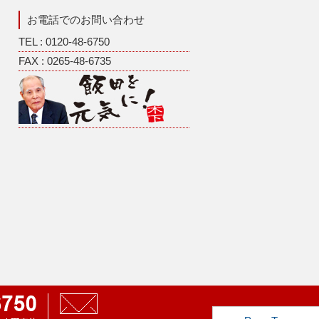
お電話でのお問い合わせ
TEL : 0120-48-6750
FAX : 0265-48-6735