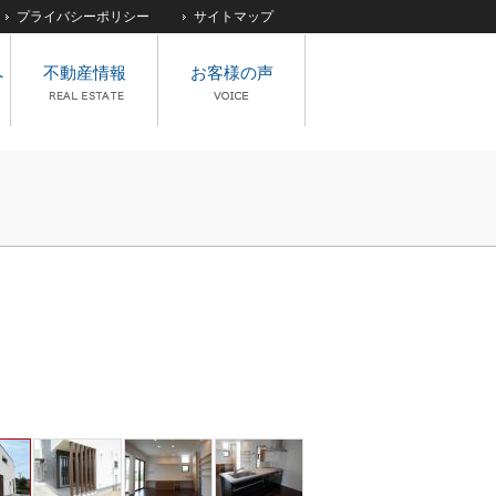
プライバシーポリシー
サイトマップ
へ
不動産情報
お客様の声