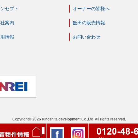
コンセプト
オーナーの皆様へ
会社案内
飯田の販売情報
採用情報
お問い合わせ
Copyright© 2026 Kinoshita development Co.,Ltd. All rights reserved.