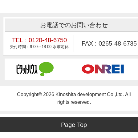
お電話でのお問い合わせ
TEL : 0120-48-6750
FAX : 0265-48-6735
Copyright© 2026 Kinoshita development Co.,Ltd. All
rights reserved.
Page Top