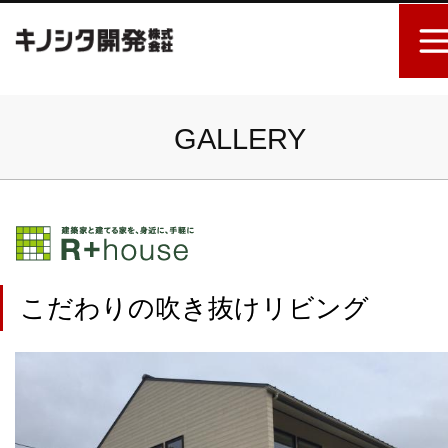
GALLERY
こだわりの吹き抜けリビング