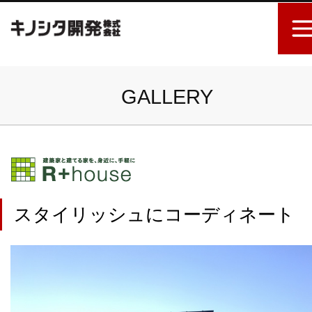
GALLERY
スタイリッシュにコーディネート