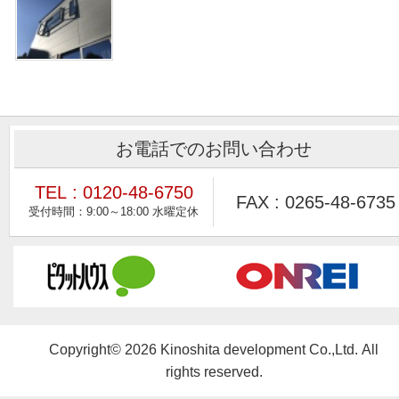
お電話でのお問い合わせ
TEL : 0120-48-6750
FAX : 0265-48-6735
Copyright© 2026 Kinoshita development Co.,Ltd. All
rights reserved.