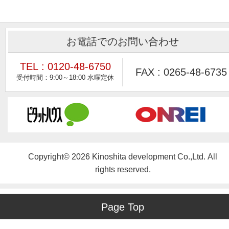
お電話でのお問い合わせ
TEL : 0120-48-6750
FAX : 0265-48-6735
Copyright© 2026 Kinoshita development Co.,Ltd. All
rights reserved.
Page Top