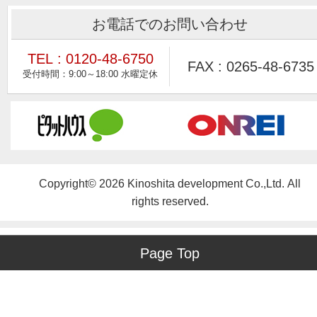
お電話でのお問い合わせ
TEL : 0120-48-6750
FAX : 0265-48-6735
Copyright© 2026 Kinoshita development Co.,Ltd. All
rights reserved.
Page Top