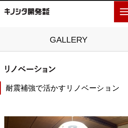
GALLERY
耐震補強で活かすリノベーション